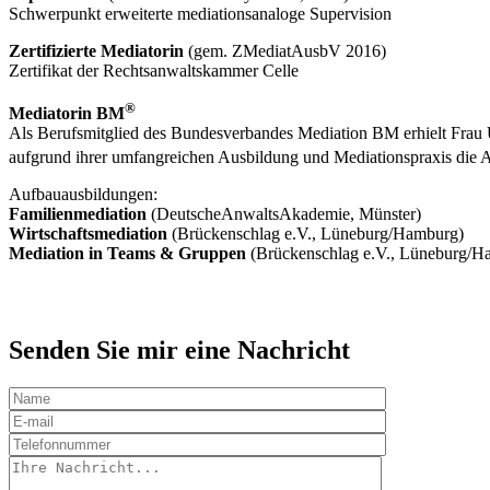
Schwerpunkt erweiterte mediationsanaloge Supervision
Zertifizierte Mediatorin
(gem. ZMediatAusbV 2016)
Zertifikat der Rechtsanwaltskammer Celle
®
Mediatorin BM
Als Berufsmitglied des Bundesverbandes Mediation BM erhielt Frau
aufgrund ihrer umfangreichen Ausbildung und Mediationspraxis die
Aufbauausbildungen:
Familienmediation
(DeutscheAnwaltsAkademie, Münster)
Wirtschaftsmediation
(Brückenschlag e.V., Lüneburg/Hamburg)
Mediation in Teams & Gruppen
(Brückenschlag e.V., Lüneburg/H
Senden Sie mir eine Nachricht