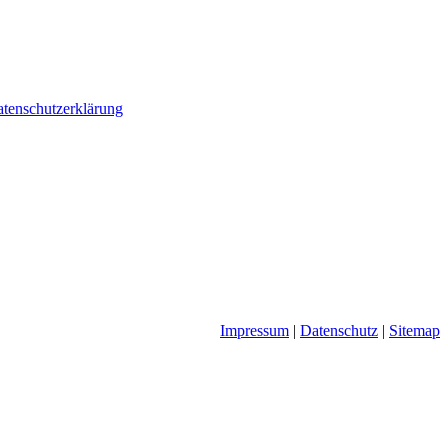
tenschutzerklärung
Impressum
|
Datenschutz
|
Sitemap