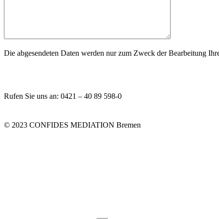
Die abgesendeten Daten werden nur zum Zweck der Bearbeitung Ihres 
Rufen Sie uns an: 0421 – 40 89 598-0
© 2023 CONFIDES MEDIATION Bremen