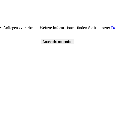
Anliegens verarbeitet. Weitere Informationen finden Sie in unserer
Da