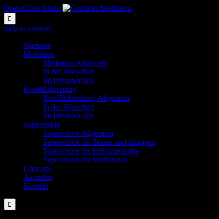
Open/Close Menu

Skip to content
Startseite
Mediation
Mediation Allgemein
In der Wirtschaft
Im Privatbereich
Konfliktberatung
Konfliktberatung Allgemein
In der Wirtschaft
Im Privatbereich
Supervision
Supervision Allgemein
Supervision für Teams und Gruppen
Supervision für Führungskräfte
Supervision für Mediatoren
Über uns
Aktuelles
Kontakt
