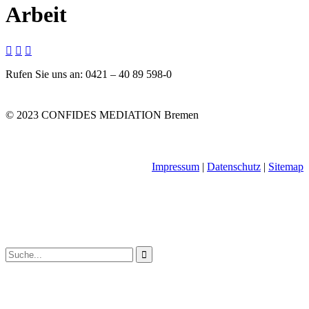
Arbeit



Rufen Sie uns an: 0421 – 40 89 598-0
© 2023 CONFIDES MEDIATION Bremen
Impressum
|
Datenschutz
|
Sitemap
